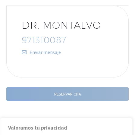
DR. MONTALVO
971310087
Enviar mensaje
RESERVAR CITA
Valoramos tu privacidad