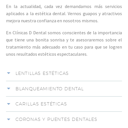
En la actualidad, cada vez demandamos más servicios
aplicados a la estética dental. Vernos guapos y atractivos
mejora nuestra confianza en nosotros mismos.
En Clínicas D Dental somos conscientes de la importancia
que tiene una bonita sonrisa y te asesoraremos sobre el
tratamiento más adecuado en tu caso para que se logren
unos resultados estéticos espectaculares.
LENTILLAS ESTÉTICAS
BLANQUEAMIENTO DENTAL
CARILLAS ESTÉTICAS
CORONAS Y PUENTES DENTALES