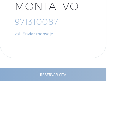
MONTALVO
971310087
Enviar mensaje
RESERVAR CITA