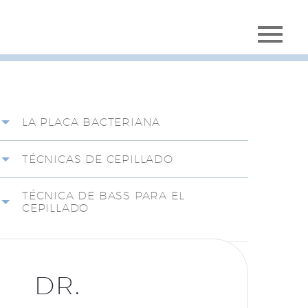
LA PLACA BACTERIANA
TÉCNICAS DE CEPILLADO
TÉCNICA DE BASS PARA EL
CEPILLADO
DR.