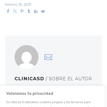
febrero 20, 2020
CLINICASD
/ SOBRE EL AUTOR
Más artículos de clinicasd
Valoramos tu privacidad
En Clínicas D utilizamos cookies propias y de terceros para