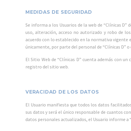
MEDIDAS DE SEGURIDAD
Se informa a los Usuarios de la web de “Clínicas D” 
uso, alteración, acceso no autorizado y robo de los
acuerdo con lo establecido en la normativa vigente 
únicamente, por parte del personal de “Clínicas D” 
El Sitio Web de “Clínicas D” cuenta además con un c
registro del sitio web.
VERACIDAD DE LOS DATOS
El Usuario manifiesta que todos los datos facilitado
sus datos y será el único responsable de cuantos co
datos personales actualizados, el Usuario informe a