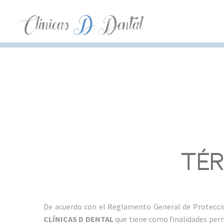
TÉ
De acuerdo con el Reglamento General de Protecció
CLÍNICAS D DENTAL
que tiene como finalidades permi