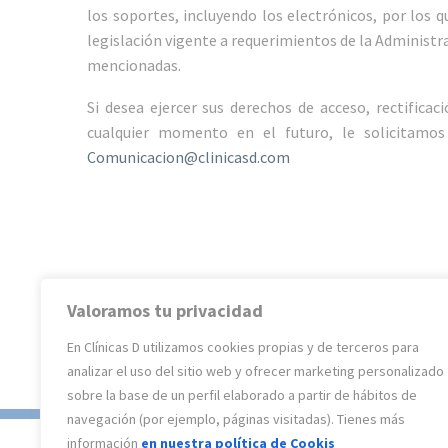
los soportes, incluyendo los electrónicos, por los q
legislación vigente a requerimientos de la Administr
mencionadas.
Si desea ejercer sus derechos de acceso, rectifica
cualquier momento en el futuro, le solicitam
Comunicacion@clinicasd.com
Valoramos tu privacidad
En Clínicas D utilizamos cookies propias y de terceros para
analizar el uso del sitio web y ofrecer marketing personalizado
sobre la base de un perfil elaborado a partir de hábitos de
navegación (por ejemplo, páginas visitadas). Tienes más
información
en nuestra política de Cookis