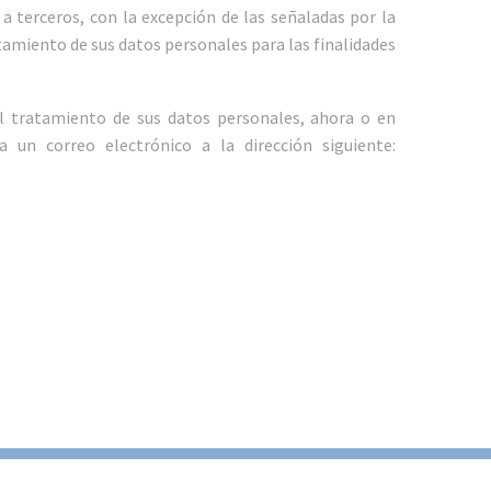
 a terceros, con la excepción de las señaladas por la
tamiento de sus datos personales para las finalidades
 al tratamiento de sus datos personales, ahora o en
un correo electrónico a la dirección siguiente: