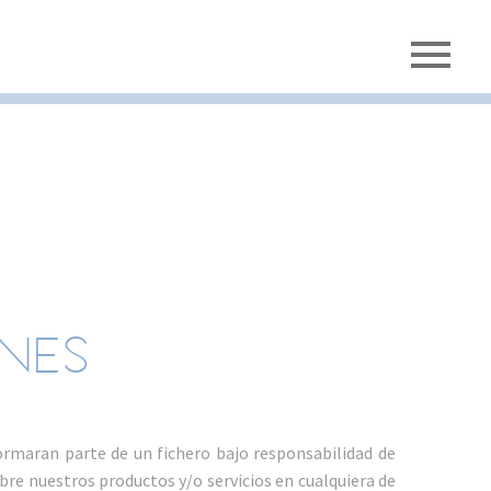
NES
rmaran parte de un fichero bajo responsabilidad de
bre nuestros productos y/o servicios en cualquiera de