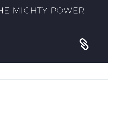
HE MIGHTY POWER