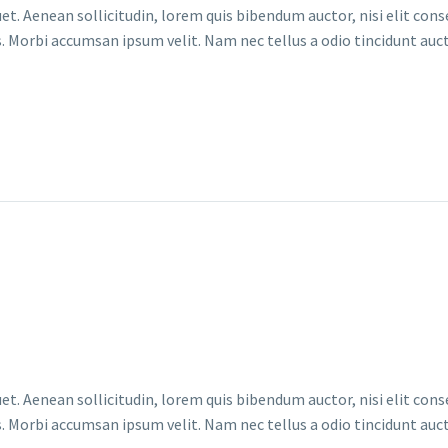
et. Aenean sollicitudin, lorem quis bibendum auctor, nisi elit conse
. Morbi accumsan ipsum velit. Nam nec tellus a odio tincidunt auct
et. Aenean sollicitudin, lorem quis bibendum auctor, nisi elit conse
. Morbi accumsan ipsum velit. Nam nec tellus a odio tincidunt auct