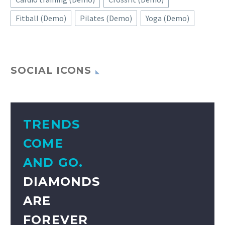
Fitball (Demo)
Pilates (Demo)
Yoga (Demo)
SOCIAL ICONS
TRENDS
COME
AND GO.
DIAMONDS
ARE
FOREVER