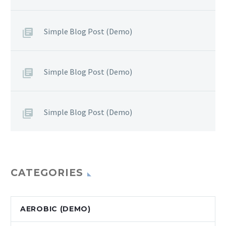
Simple Blog Post (Demo)
Simple Blog Post (Demo)
Simple Blog Post (Demo)
CATEGORIES
AEROBIC (DEMO)