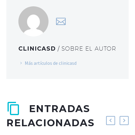
CLINICASD
/ SOBRE EL AUTOR
Más artículos de clinicasd
ENTRADAS
RELACIONADAS