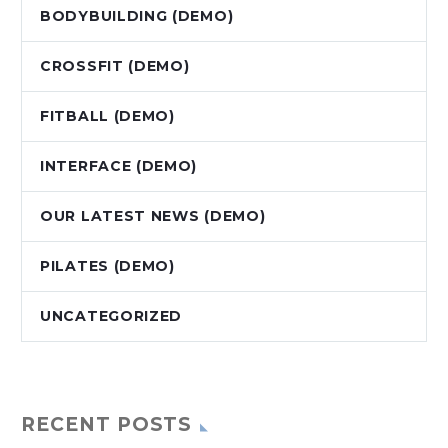
BODYBUILDING (DEMO)
CROSSFIT (DEMO)
FITBALL (DEMO)
INTERFACE (DEMO)
OUR LATEST NEWS (DEMO)
PILATES (DEMO)
UNCATEGORIZED
RECENT POSTS