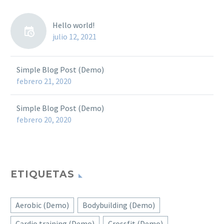
Hello world!
julio 12, 2021
Simple Blog Post (Demo)
febrero 21, 2020
Simple Blog Post (Demo)
febrero 20, 2020
ETIQUETAS
Aerobic (Demo)
Bodybuilding (Demo)
Cardio training (Demo)
Crossfit (Demo)