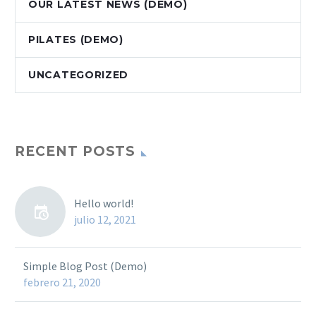
OUR LATEST NEWS (DEMO)
PILATES (DEMO)
UNCATEGORIZED
RECENT POSTS
Hello world!
julio 12, 2021
Simple Blog Post (Demo)
febrero 21, 2020