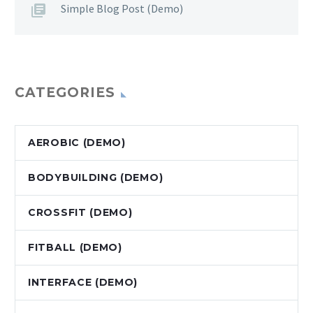
Simple Blog Post (Demo)
CATEGORIES
AEROBIC (DEMO)
BODYBUILDING (DEMO)
CROSSFIT (DEMO)
FITBALL (DEMO)
INTERFACE (DEMO)