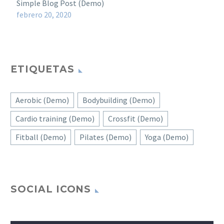
Simple Blog Post (Demo)
febrero 20, 2020
ETIQUETAS
Aerobic (Demo)
Bodybuilding (Demo)
Cardio training (Demo)
Crossfit (Demo)
Fitball (Demo)
Pilates (Demo)
Yoga (Demo)
SOCIAL ICONS