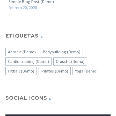
Simple Blog Post (Demo)
febrero 20, 2020
ETIQUETAS
Aerobic (Demo)
Bodybuilding (Demo)
Cardio training (Demo)
Crossfit (Demo)
Fitball (Demo)
Pilates (Demo)
Yoga (Demo)
SOCIAL ICONS