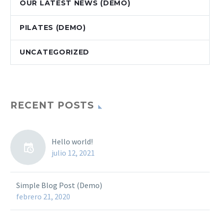
OUR LATEST NEWS (DEMO)
PILATES (DEMO)
UNCATEGORIZED
RECENT POSTS
Hello world!
julio 12, 2021
Simple Blog Post (Demo)
febrero 21, 2020