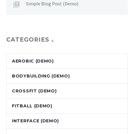
Simple Blog Post (Demo)
CATEGORIES
AEROBIC (DEMO)
BODYBUILDING (DEMO)
CROSSFIT (DEMO)
FITBALL (DEMO)
INTERFACE (DEMO)